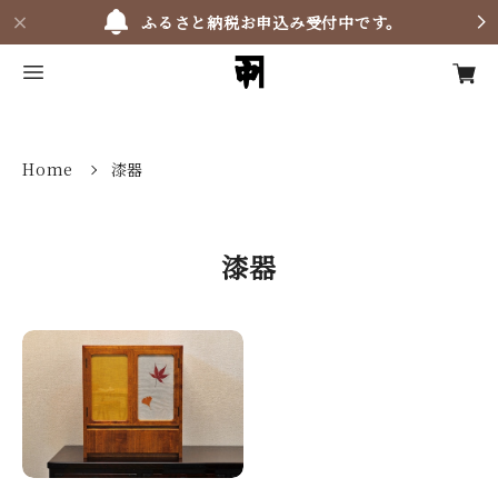
ふるさと納税お申込み受付中です。
Home
漆器
漆器