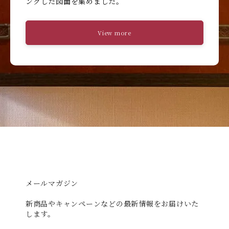
ングした図面を集めました。
View more
メールマガジン
新商品やキャンペーンなどの最新情報をお届けいた
します。