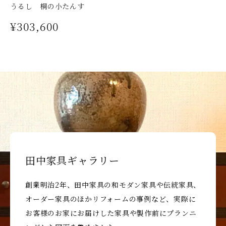
うるし 桐の小たんす
¥303,600
田中家具ギャラリー
創業明治2年、田中家具の和モダン家具や伝統家具、
オーダー家具のほかリフォームの事例など、実際に
お客様のお家にお届けした家具や製作前にプランニ