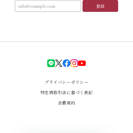
登録
LINE
X(Twiter)
facebook
instagram
YouTube
プライバシーポリシー
特定商取引法に基づく表記
会員規約