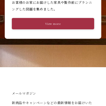
お客様のお家にお届けした家具や製作前にプランニ
ングした図面を集めました。
View more
メールマガジン
新商品やキャンペーンなどの最新情報をお届けいた