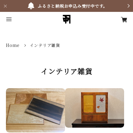
ふるさと納税お申込み受付中です。
Home
インテリア雑貨
インテリア雑貨