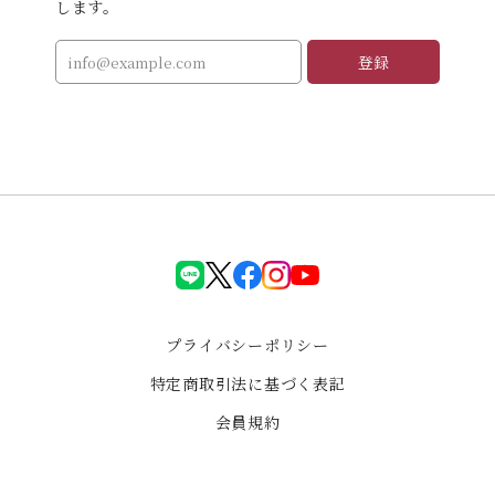
します。
登録
LINE
X(Twiter)
facebook
instagram
YouTube
プライバシーポリシー
特定商取引法に基づく表記
会員規約