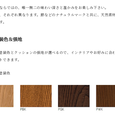
ならではの、唯一無二の味わい深さと温かみをお楽しみ下さい。
、それぞれ異なります。節などのナチュラルマークと共に、天然素
す。
装色＆張地
塗装色とクッションの張地が選べるので、インテリアやお好みに合
トできます。
塗装色