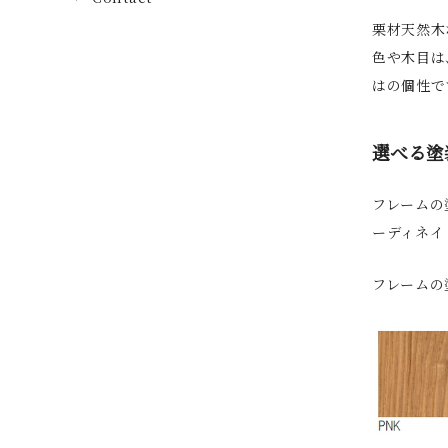
栗材天然木
色や木目は
はの個性で
選べる塗
フレームの
ーディネイ
フレームの