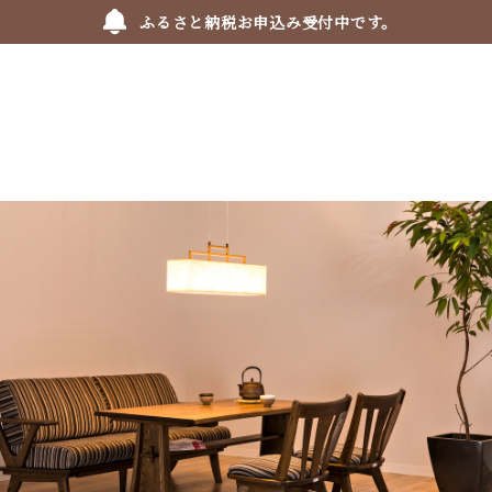
ふるさと納税お申込み受付中です。