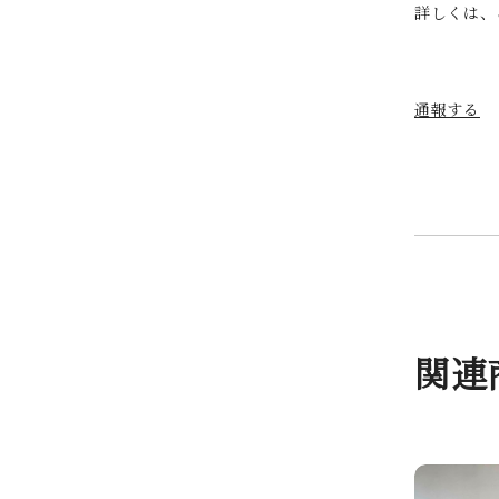
詳しくは、
通報する
関連