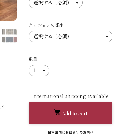
クッションの張地
10
数量
International shipping available
ます。
Add to cart
日本国内にお住まいの方向け