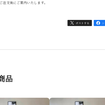
ご注文後にご案内いたします。
ポストする
シ
商品