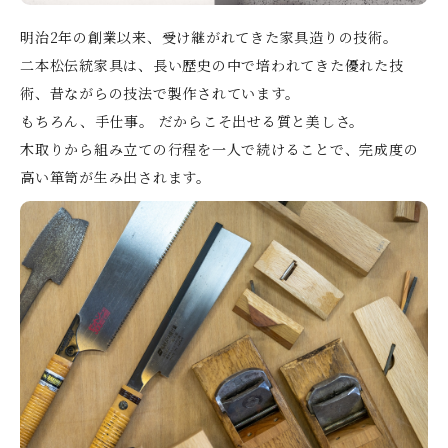
明治2年の創業以来、受け継がれてきた家具造りの技術。
二本松伝統家具は、長い歴史の中で培われてきた優れた技
術、昔ながらの技法で製作されています。
もちろん、手仕事。 だからこそ出せる質と美しさ。
木取りから組み立ての行程を一人で続けることで、完成度の
高い箪笥が生み出されます。