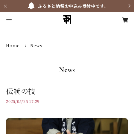
ふるさと納税お申込み受付中です。
Home
News
News
伝統の技
2025/05/25 17:29