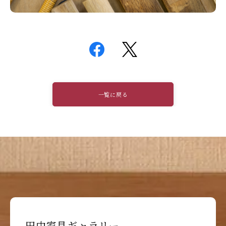
一覧に戻る
田中家具ギャラリー