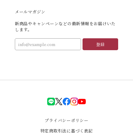
メールマガジン
新商品やキャンペーンなどの最新情報をお届けいた
します。
登録
LINE
X(Twiter)
facebook
instagram
YouTube
プライバシーポリシー
特定商取引法に基づく表記